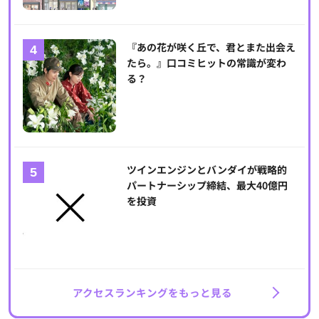
『あの花が咲く丘で、君とまた出会え
たら。』口コミヒットの常識が変わ
る？
ツインエンジンとバンダイが戦略的
パートナーシップ締結、最大40億円
を投資
アクセスランキングをもっと見る