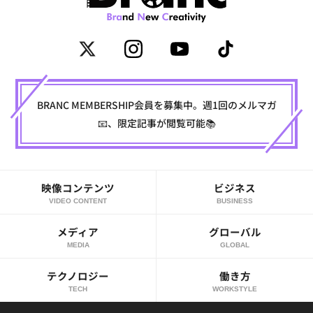
BRANC MEMBERSHIP会員を募集中。週1回のメルマガ
📧、限定記事が閲覧可能📚
映像コンテンツ
ビジネス
VIDEO CONTENT
BUSINESS
メディア
グローバル
MEDIA
GLOBAL
テクノロジー
働き方
TECH
WORKSTYLE