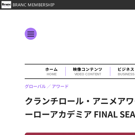
BRANC MEMBERSHIP
ホーム
映像コンテンツ
ビジネス
HOME
VIDEO CONTENT
BUSINESS
グローバル
アワード
クランチロール・アニメアワ
ーローアカデミア FINAL S