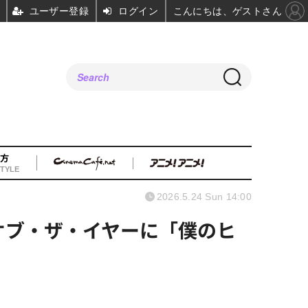
ユーザー登録
ログイン
こんにちは、ゲストさん
方
TYLE
2026.5.24 Sun 14:00
オブ・ザ・イヤーに「僕のヒ