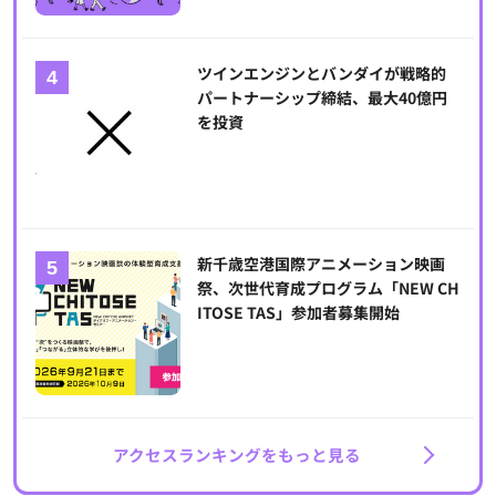
ツインエンジンとバンダイが戦略的
パートナーシップ締結、最大40億円
を投資
新千歳空港国際アニメーション映画
祭、次世代育成プログラム「NEW CH
ITOSE TAS」参加者募集開始
アクセスランキングをもっと見る