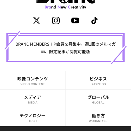
BRANC MEMBERSHIP会員を募集中。週1回のメルマガ
📧、限定記事が閲覧可能📚
映像コンテンツ
ビジネス
VIDEO CONTENT
BUSINESS
メディア
グローバル
MEDIA
GLOBAL
テクノロジー
働き方
TECH
WORKSTYLE