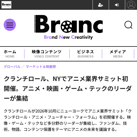
ホーム
映像コンテンツ
ビジネス
メディア
HOME
VIDEO CONTENT
BUSINESS
MEDIA
グローバル
マーケット＆映画祭
クランチロール、NYでアニメ業界サミット初
開催。アニメ・映画・ゲーム・テックのリーダ
ーが集結
クランチロールが2026年10月にニューヨークでアニメ業界サミット「ク
ランチロール・アニメ・フューチャー・フォーラム」を初開催する。映
像・ゲーム・テックなど多分野のリーダーが集結し、ファンダム、技
術、物語、コンテンツ保護をテーマにアニメの未来を議論する。