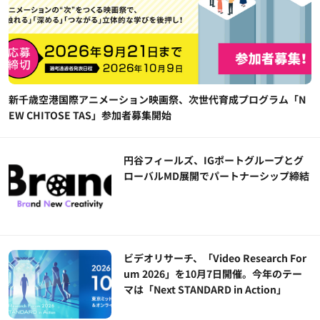
新千歳空港国際アニメーション映画祭、次世代育成プログラム「N
EW CHITOSE TAS」参加者募集開始
円谷フィールズ、IGポートグループとグ
ローバルMD展開でパートナーシップ締結
ビデオリサーチ、「Video Research For
um 2026」を10月7日開催。今年のテー
マは「Next STANDARD in Action」