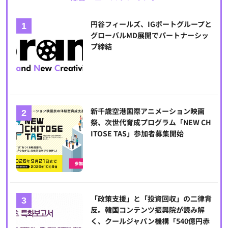
円谷フィールズ、IGポートグループと
グローバルMD展開でパートナーシッ
プ締結
新千歳空港国際アニメーション映画
祭、次世代育成プログラム「NEW CH
ITOSE TAS」参加者募集開始
「政策支援」と「投資回収」の二律背
反。韓国コンテンツ振興院が読み解
く、クールジャパン機構「540億円赤