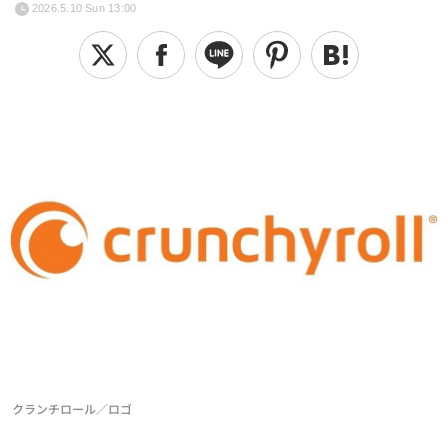
2026.5.10 Sun 13:00
クランチロール／ロゴ