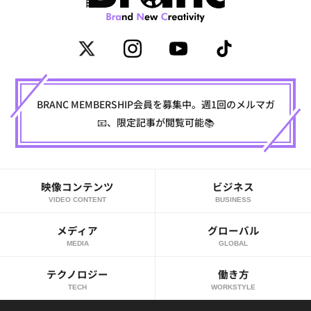
BRANC MEMBERSHIP会員を募集中。週1回のメルマガ
📧、限定記事が閲覧可能📚
映像コンテンツ
ビジネス
VIDEO CONTENT
BUSINESS
メディア
グローバル
MEDIA
GLOBAL
テクノロジー
働き方
TECH
WORKSTYLE