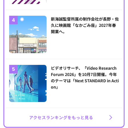
新海誠監督所属の制作会社が長野・佐
久に映画館「なかごみ座」2027年春
開業へ。
ビデオリサーチ、「Video Research
Forum 2026」を10月7日開催。今年
のテーマは「Next STANDARD in Acti
on」
アクセスランキングをもっと見る