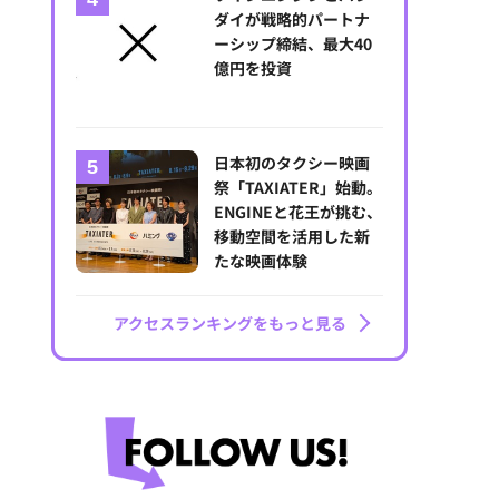
ダイが戦略的パートナ
ーシップ締結、最大40
億円を投資
日本初のタクシー映画
祭「TAXIATER」始動。
ENGINEと花王が挑む、
移動空間を活用した新
たな映画体験
アクセスランキングをもっと見る