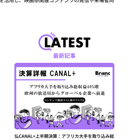
elsなどを活用し、映画祭関連コンテンツの発信や来場者向
最新記事
仏CANAL+上半期決算：アフリカ大手を取り込み総