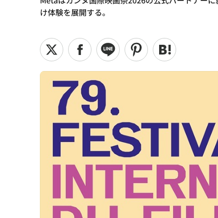
Metaはカンヌ国際映画祭2026の公式パートナーに就
け体験を展開する。