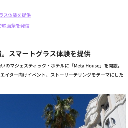
グラス体験を提供
lsで映画祭を発信
を設置。スマートグラス体験を提供
沿いのマジェスティック・ホテルに「Meta House」を開設。
リエイター向けイベント、ストーリーテリングをテーマにした