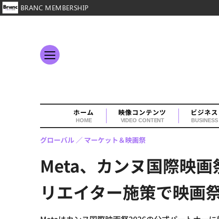
BRANC MEMBERSHIP
ホーム
映像コンテンツ
ビジネス
HOME
VIDEO CONTENT
BUSINESS
グローバル
マーケット＆映画祭
Meta、カンヌ国際映画
リエイター施策で映画