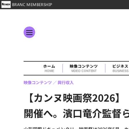
BRANC MEMBERSHIP
ホーム
映像コンテンツ
ビジネス
HOME
VIDEO CONTENT
BUSINESS
映像コンテンツ
興行収入
【カンヌ映画祭2026
開催へ。濱口竜介監督