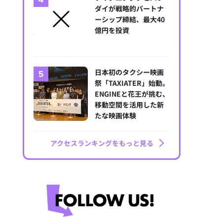
ダイが戦略的パートナ
ーシップ締結、最大40
億円を投資
日本初のタクシー映画
祭「TAXIATER」始動。
ENGINEと花王が挑む、
移動空間を活用した新
たな映画体験
アクセスランキングをもっと見る