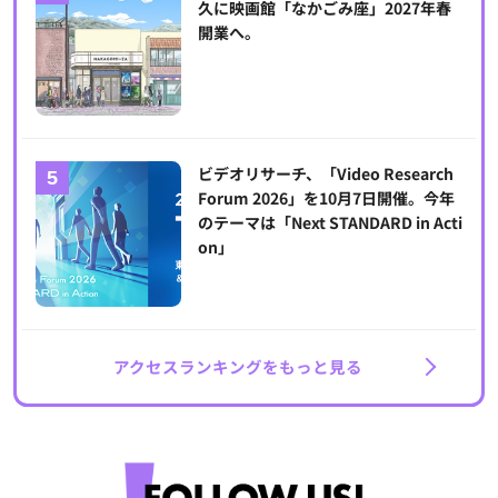
久に映画館「なかごみ座」2027年春
開業へ。
ビデオリサーチ、「Video Research
Forum 2026」を10月7日開催。今年
のテーマは「Next STANDARD in Acti
on」
アクセスランキングをもっと見る