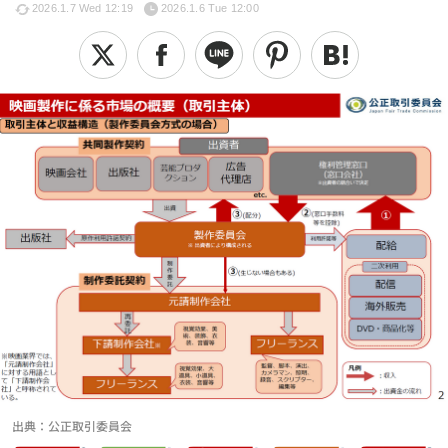
2026.1.7 Wed 12:19
2026.1.6 Tue 12:00
出典：公正取引委員会