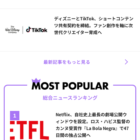
ディズニーとTikTok、ショートコンテン
ツ共有契約を締結。ファン創作を軸に次
世代クリエイター育成へ
最新記事をもっと見る
総合ニュースランキング
Netflix、自社史上最長の劇場公開ウ
ィンドウを設定。ロス・ハビス監督の
カンヌ受賞作『La Bola Negra』で47
日間の独占公開へ