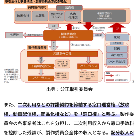
出典：公正取引委員会
また、
二次利用などの許諾契約を締結する窓口運営権（放映
権、動画配信権、商品化権など）を「窓口権」と呼ぶ。
製作委
員会の各事業者はこれを分担し、二次利用収入から窓口手数料
を控除した残額が、製作委員会全体の収入となる。
配分収入だ