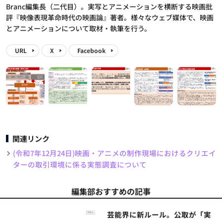
Branc編集長（二代目）。実写とアニメーションを横断する映画批
評『映像表現革命時代の映画論』著者。様々なウェブ媒体で、映画
とアニメーションについて取材・執筆を行う。
URL
X
Facebook
関連リンク
(令和7年12月24日)映画・アニメの制作現場におけるクリエイ
ターの取引環境に係る実態調査について
編集部おすすめの記事
芸能界に新ルール。公取が「実