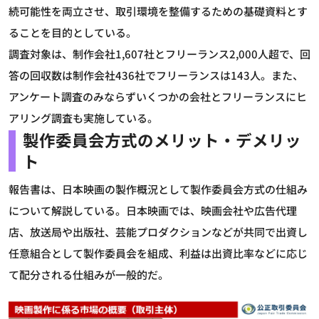
続可能性を両立させ、取引環境を整備するための基礎資料とす
ることを目的としている。
調査対象は、制作会社1,607社とフリーランス2,000人超で、回
答の回収数は制作会社436社でフリーランスは143人。また、
アンケート調査のみならずいくつかの会社とフリーランスにヒ
アリング調査も実施している。
製作委員会方式のメリット・デメリッ
ト
報告書は、日本映画の製作概況として製作委員会方式の仕組み
について解説している。日本映画では、映画会社や広告代理
店、放送局や出版社、芸能プロダクションなどが共同で出資し
任意組合として製作委員会を組成、利益は出資比率などに応じ
て配分される仕組みが一般的だ。