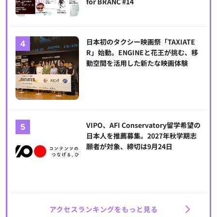
for BRANC #14
日本初のタクシー映画祭「TAXIATE
R」始動。ENGINEと花王が挑む、移
動空間を活用した新たな映画体験
VIPO、AFI Conservatory留学希望の
日本人を推薦募集。2027年秋学期志
願者が対象、締切は9月24日
アクセスランキングをもっと見る