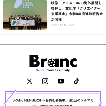
映像・アニメ・XRの海外展開を
後押し。文化庁「クリエイター
支援基金」令和8年度進捗報告会
が開催
2026.6.18 Thu 9:00
BRANC MEMBERSHIP会員を募集中。週1回のメルマガ