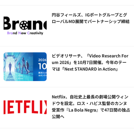
円谷フィールズ、IGポートグループとグ
ローバルMD展開でパートナーシップ締結
ビデオリサーチ、「Video Research For
um 2026」を10月7日開催。今年のテー
マは「Next STANDARD in Action」
Netflix、自社史上最長の劇場公開ウィン
ドウを設定。ロス・ハビス監督のカンヌ
受賞作『La Bola Negra』で47日間の独占
公開へ