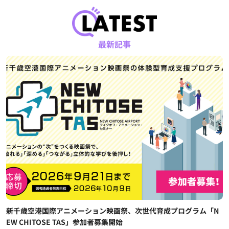
最新記事
新千歳空港国際アニメーション映画祭、次世代育成プログラム「N
EW CHITOSE TAS」参加者募集開始