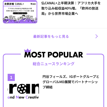
仏CANAL+上半期決算：アフリカ大手を
取り込み総収益40%増。「欧州の放送
局」から世界市場企業へ
最新記事をもっと見る
総合ニュースランキング
円谷フィールズ、IGポートグループと
グローバルMD展開でパートナーシッ
プ締結