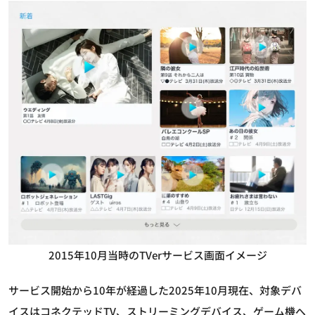
2015年10月当時のTVerサービス画面イメージ
サービス開始から10年が経過した2025年10月現在、対象デバ
イスはコネクテッドTV、ストリーミングデバイス、ゲーム機へ