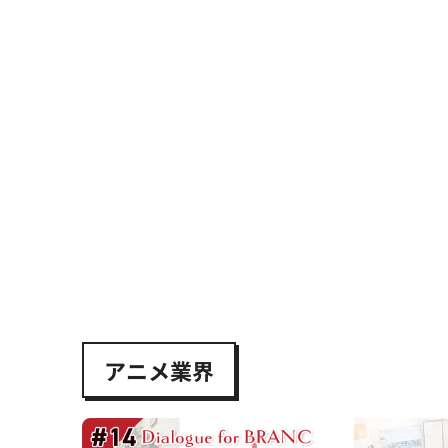
アニメ業界