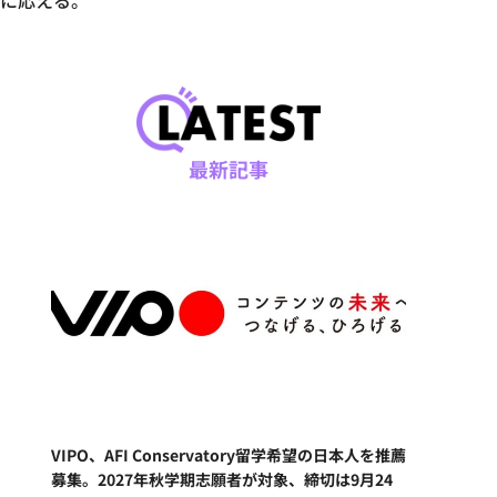
向に応える。
最新記事
VIPO、AFI Conservatory留学希望の日本人を推薦
募集。2027年秋学期志願者が対象、締切は9月24