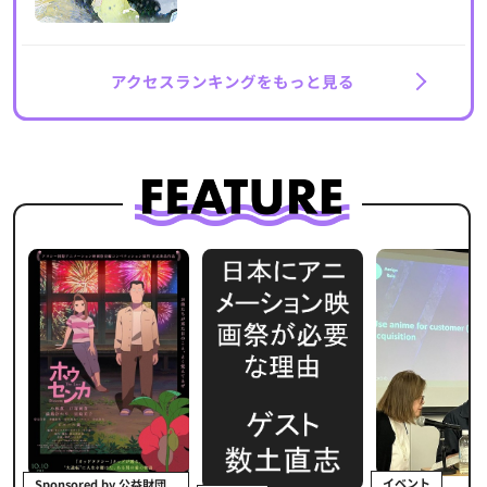
アクセスランキングをもっと見る
イベント
Sponsored by 公益財団