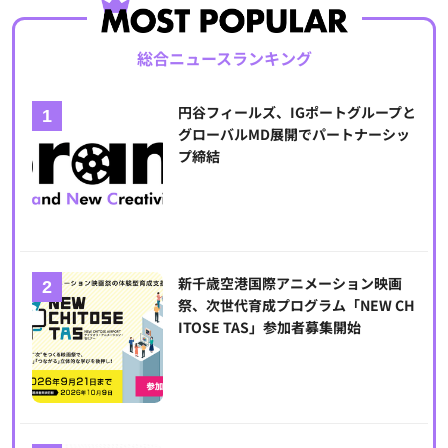
総合ニュースランキング
円谷フィールズ、IGポートグループと
グローバルMD展開でパートナーシッ
プ締結
新千歳空港国際アニメーション映画
祭、次世代育成プログラム「NEW CH
ITOSE TAS」参加者募集開始