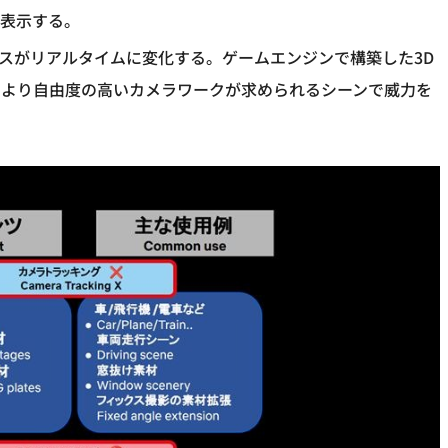
に表示する。
ースがリアルタイムに変化する。ゲームエンジンで構築した3D
、より自由度の高いカメラワークが求められるシーンで威力を