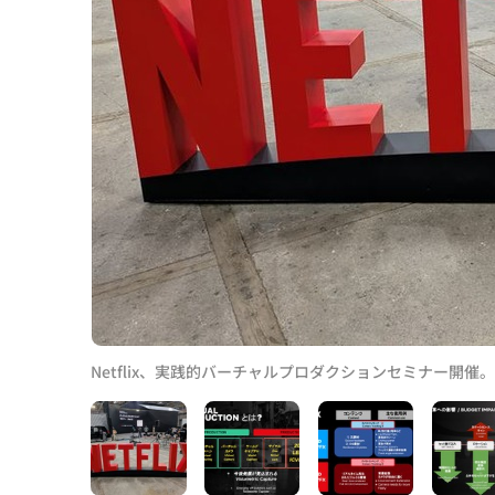
Netflix、実践的バーチャルプロダクションセミナー開