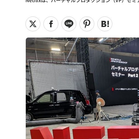
Netflixは、バーチャルプロダクション（VP