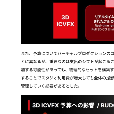
また、予算についてバーチャルプロダクションの
とに異なるが、重要なのは支出のシフトが起こるこ
加する可能性があっても、物理的なセットを構築す
することでスタジオ利用費が増大しても全体の撮
管理していく必要があるとした。