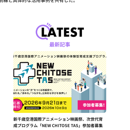
の最前線と具体的な活用事例を共有した。
最新記事
新千歳空港国際アニメーション映画祭、次世代育
成プログラム「NEW CHITOSE TAS」参加者募集