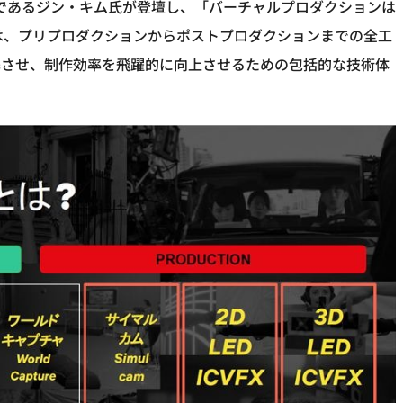
ージャーであるジン・キム氏が登壇し、「バーチャルプロダクションは
とは、プリプロダクションからポストプロダクションまでの全工
携させ、制作効率を飛躍的に向上させるための包括的な技術体