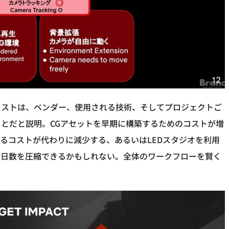
コストは、ベンダー、使用される技術、そしてプロジェクトご
とだと説明。CGアセットを早期に構築するためのコストが増
るコストが代わりに減少する、あるいはLEDスタジオを利用
影日数を圧縮できるかもしれない。全体のワークフローを賢く