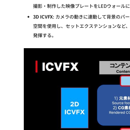
撮影・制作した映像プレートをLEDウォール
3D ICVFX
: カメラの動きに連動して背景のパ
空間を使用し、セットエクステンションなど
発揮する。