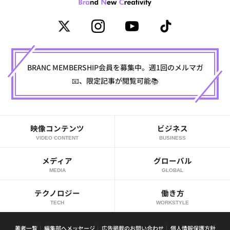
BRANC MEMBERSHIP会員を募集中。週1回のメルマガ
📧、限定記事が閲覧可能📚
映像コンテンツ
ビジネス
VIDEO CONTENT
BUSINESS
メディア
グローバル
MEDIA
GLOBAL
テクノロジー
働き方
TECH
WORKSTYLE
著者一覧
編集部へメッセージ
広告掲載のお問い合わせ
個人情報保護方針