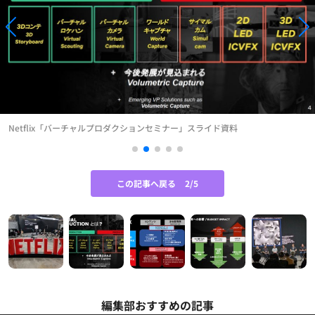
Netflix「バーチャルプロダクションセミナー」スライド資料
この記事へ戻る
2/5
編集部おすすめの記事