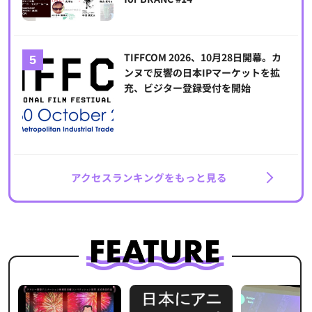
TIFFCOM 2026、10月28日開幕。カ
ンヌで反響の日本IPマーケットを拡
充、ビジター登録受付を開始
アクセスランキングをもっと見る