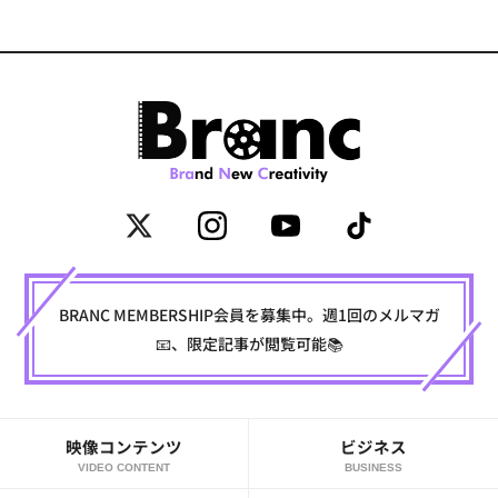
BRANC MEMBERSHIP会員を募集中。週1回のメルマガ
📧、限定記事が閲覧可能📚
映像コンテンツ
ビジネス
VIDEO CONTENT
BUSINESS