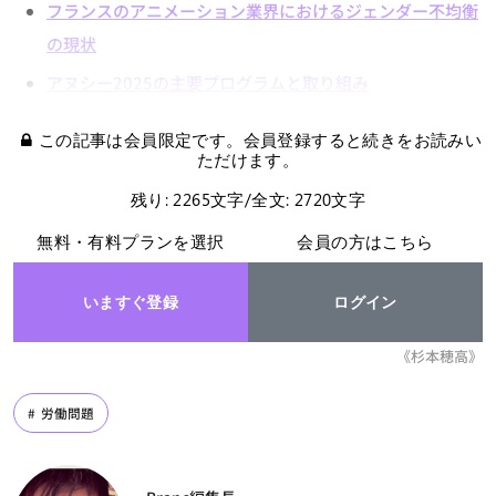
フランスのアニメーション業界におけるジェンダー不均衡
の現状
アヌシー2025の主要プログラムと取り組み
この記事は会員限定です。会員登録すると続きをお読みい
ただけます。
残り: 2265文字/全文: 2720文字
無料・有料プランを選択
会員の方はこちら
いますぐ登録
ログイン
《杉本穂高》
労働問題