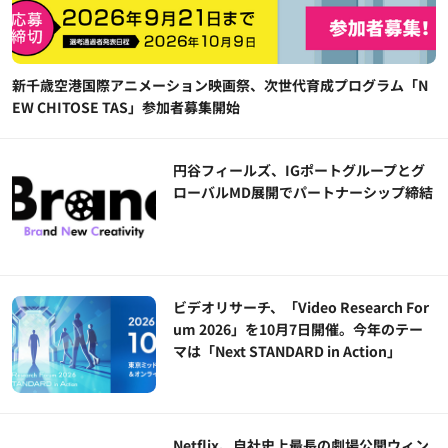
新千歳空港国際アニメーション映画祭、次世代育成プログラム「N
EW CHITOSE TAS」参加者募集開始
円谷フィールズ、IGポートグループとグ
ローバルMD展開でパートナーシップ締結
ビデオリサーチ、「Video Research For
um 2026」を10月7日開催。今年のテー
マは「Next STANDARD in Action」
Netflix、自社史上最長の劇場公開ウィン