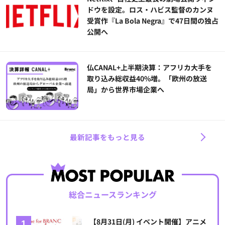
ドウを設定。ロス・ハビス監督のカンヌ
受賞作『La Bola Negra』で47日間の独占
公開へ
仏CANAL+上半期決算：アフリカ大手を
取り込み総収益40%増。「欧州の放送
局」から世界市場企業へ
最新記事をもっと見る
総合ニュースランキング
【8月31日(月) イベント開催】アニメ