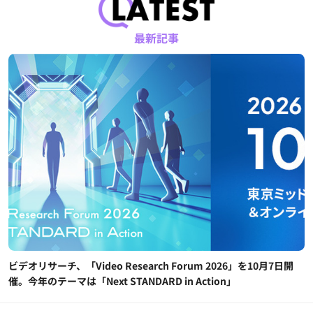
最新記事
ビデオリサーチ、「Video Research Forum 2026」を10月7日開
催。今年のテーマは「Next STANDARD in Action」