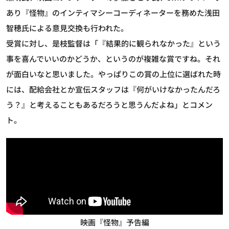
あり『怪物』のインティマシーコーディネーターを務めた浅田
智穂氏による意見交換も行われた。
受賞に対し、是枝監督は「『結果的に観られなかった』という
事を喜んでいいのかどうか、というのが複雑な賞ですね。それ
が面白いなと思いました。やっぱりこの賞の上位に選ばれた時
には、配給会社とか宣伝スタッフは『何がいけなかったんだろ
う？』と考えることもあるだろうと思うんだよね」とコメン
ト。
映画『怪物』予告編