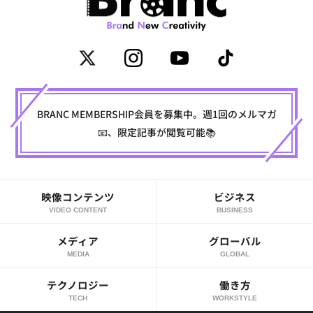
BRANC MEMBERSHIP会員を募集中。週1回のメルマガ
📧、限定記事が閲覧可能📚
映像コンテンツ
ビジネス
VIDEO CONTENT
BUSINESS
メディア
グローバル
MEDIA
GLOBAL
テクノロジー
働き方
TECH
WORKSTYLE