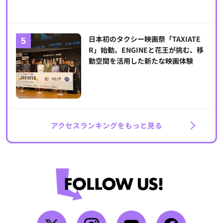
日本初のタクシー映画祭「TAXIATE
R」始動。ENGINEと花王が挑む、移
動空間を活用した新たな映画体験
アクセスランキングをもっと見る