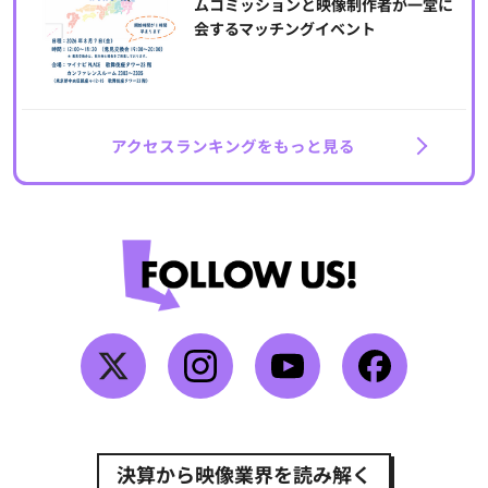
ムコミッションと映像制作者が一堂に
会するマッチングイベント
アクセスランキングをもっと見る
決算から映像業界を読み解く