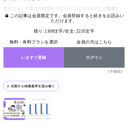
足元でテレビ東京の成長を下支えしているのは
アニメ事業
だ。
この記事は会員限定です。会員登録すると続きをお読みい
ただけます。
残り: 1308文字/全文: 2220文字
無料・有料プランを選択
会員の方はこちら
いますぐ登録
ログイン
《不破聡》
決算から映像業界を読み解く