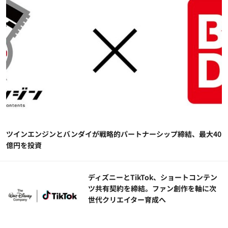
ツインエンジンとバンダイが戦略的パートナーシップ締結、最大40
億円を投資
ディズニーとTikTok、ショートコンテン
ツ共有契約を締結。ファン創作を軸に次
世代クリエイター育成へ