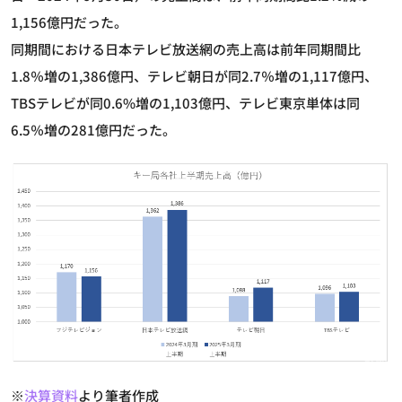
1,156億円だった。
同期間における日本テレビ放送網の売上高は前年同期間比
1.8％増の1,386億円、テレビ朝日が同2.7％増の1,117億円、
TBSテレビが同0.6%増の1,103億円、テレビ東京単体は同
6.5％増の281億円だった。
※
決算資料
より筆者作成