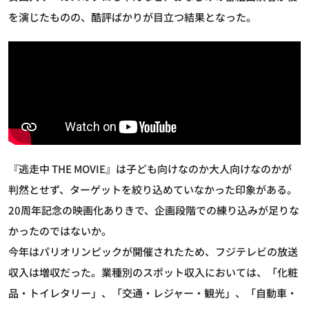
を演じたものの、酷評ばかりが目立つ結果となった。
『逃走中 THE MOVIE』は子ども向けなのか大人向けなのかが
判然とせず、ターゲットを絞り込めていなかった印象がある。
20周年記念の映画化ありきで、企画段階での練り込みが足りな
かったのではないか。
今年はパリオリンピックが開催されたため、フジテレビの放送
収入は増収だった。業種別のスポット収入においては、「化粧
品・トイレタリー」、「交通・レジャー・観光」、「自動車・