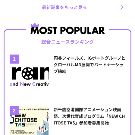
最新記事をもっと見る
総合ニュースランキング
円谷フィールズ、IGポートグループと
グローバルMD展開でパートナーシッ
プ締結
新千歳空港国際アニメーション映画
祭、次世代育成プログラム「NEW CH
ITOSE TAS」参加者募集開始