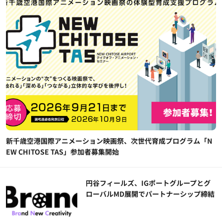
新千歳空港国際アニメーション映画祭、次世代育成プログラム「N
EW CHITOSE TAS」参加者募集開始
円谷フィールズ、IGポートグループとグ
ローバルMD展開でパートナーシップ締結