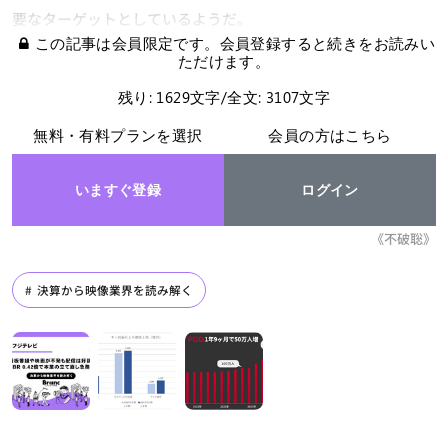
要なターゲットとしているようだ。
この記事は会員限定です。会員登録すると続きをお読みい
ただけます。
残り: 1629文字/全文: 3107文字
無料・有料プランを選択
会員の方はこちら
いますぐ登録
ログイン
《不破聡》
決算から映像業界を読み解く