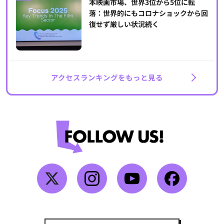
本映画市場、世界3位から5位に転
落：世界的にもコロナショックから回
復せず厳しい状況続く
アクセスランキングをもっと見る