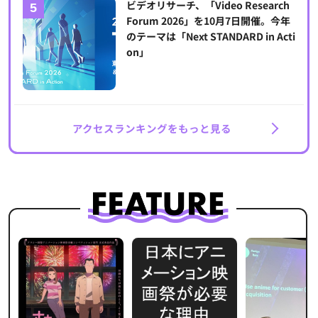
ビデオリサーチ、「Video Research
Forum 2026」を10月7日開催。今年
のテーマは「Next STANDARD in Acti
on」
アクセスランキングをもっと見る