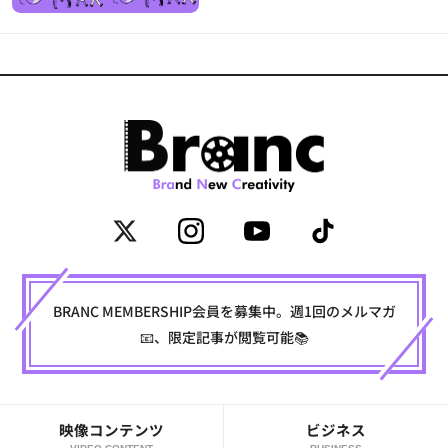
BRANC MEMBERSHIP会員を募集中。週1回のメルマガ
📧、限定記事が閲覧可能📚
映像コンテンツ
ビジネス