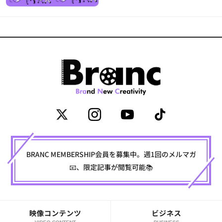
BRANC MEMBERSHIP会員を募集中。週1回のメルマガ
📧、限定記事が閲覧可能📚
映像コンテンツ
ビジネス