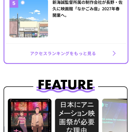
新海誠監督所属の制作会社が長野・佐
久に映画館「なかごみ座」2027年春
開業へ。
アクセスランキングをもっと見る