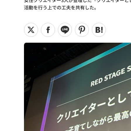
女性クリエイター3人が登壇した「クリエイターと
活動を行う上での工夫を共有した。