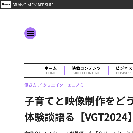
BRANC MEMBERSHIP
ホーム
映像コンテンツ
ビジネス
HOME
VIDEO CONTENT
BUSINESS
働き方
クリエイターエコノミー
子育てと映像制作をどう
体験談語る【VGT2024