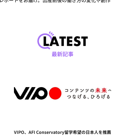
のレポートをお届け。出産前後の働き方の変化や創作
最新記事
VIPO、AFI Conservatory留学希望の日本人を推薦