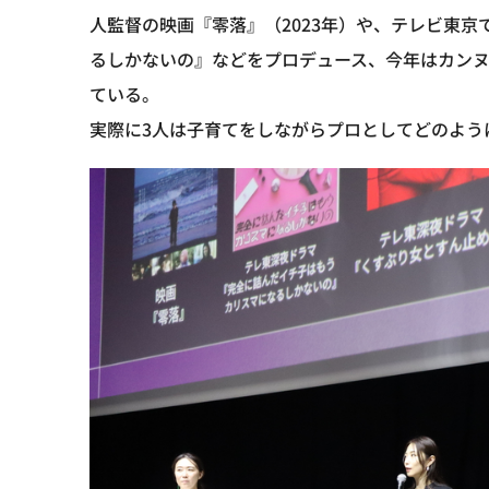
人監督の映画『零落』（2023年）や、テレビ東
るしかないの』などをプロデュース、今年はカンヌ国
ている。
実際に3人は子育てをしながらプロとしてどのよう