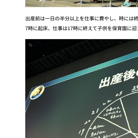
出産前は一日の半分以上を仕事に費やし、時には
7時に起床、仕事は17時に終えて子供を保育園に