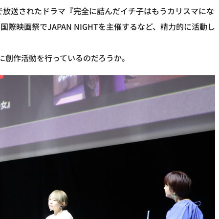
京で放送されたドラマ『完全に詰んだイチ子はもうカリスマにな
際映画祭でJAPAN NIGHTを主催するなど、精力的に活動し
に創作活動を行っているのだろうか。