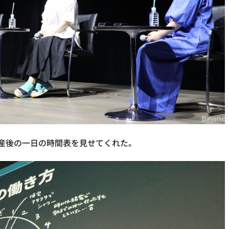
産後の一日の時間表を見せてくれた。