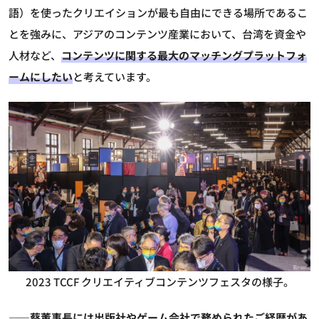
語）を使ったクリエイションが最も自由にできる場所であるこ
とを強みに、アジアのコンテンツ産業において、台湾を資金や
人材など、
コンテンツに関する最大のマッチングプラットフォ
ームにしたい
と考えています。
2023 TCCF クリエイティブコンテンツフェスタの様子。
――蔡董事長には出版社やゲーム会社で務められたご経歴があ