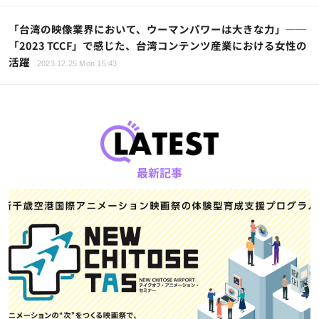
「台湾の映像業界において、ウーマンパワーは大きな力」──
「2023 TCCF」で感じた、台湾コンテンツ産業における女性の
活躍
2023.12.25 Mon 15:43
最新記事