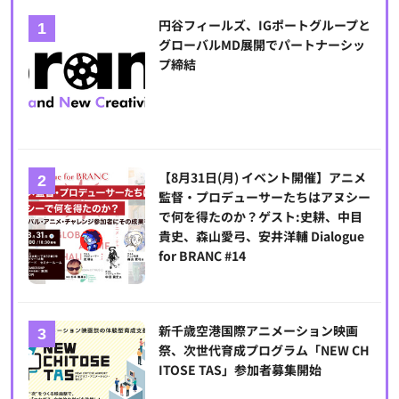
円谷フィールズ、IGポートグループと
グローバルMD展開でパートナーシッ
プ締結
【8月31日(月) イベント開催】アニメ
監督・プロデューサーたちはアヌシー
で何を得たのか？ゲスト:史耕、中目
貴史、森山愛弓、安井洋輔 Dialogue
for BRANC #14
新千歳空港国際アニメーション映画
祭、次世代育成プログラム「NEW CH
ITOSE TAS」参加者募集開始