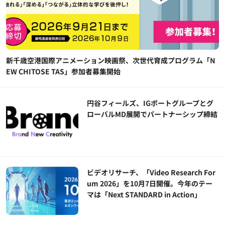
新千歳空港国際アニメーション映画祭、次世代育成プログラム「N
EW CHITOSE TAS」参加者募集開始
円谷フィールズ、IGポートグループとグ
ローバルMD展開でパートナーシップ締結
ビデオリサーチ、「Video Research For
um 2026」を10月7日開催。今年のテー
マは「Next STANDARD in Action」