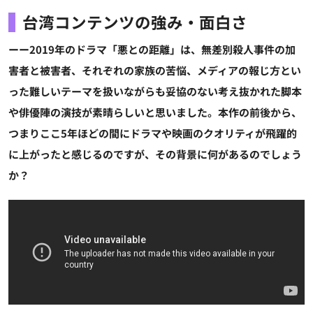
台湾コンテンツの強み・面白さ
ーー2019年のドラマ「悪との距離」は、無差別殺人事件の加
害者と被害者、それぞれの家族の苦悩、メディアの報じ方とい
った難しいテーマを扱いながらも妥協のない考え抜かれた脚本
や俳優陣の演技が素晴らしいと思いました。本作の前後から、
つまりここ5年ほどの間にドラマや映画のクオリティが飛躍的
に上がったと感じるのですが、その背景に何があるのでしょう
か？