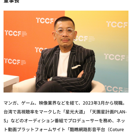
董事長
マンガ、ゲーム、映像業界などを経て、2023年3月から現職。
台湾で高視聴率をマークした「星光大道」「天團星計画PLAN-
S」などのオーディション番組でプロデューサーを務め、ネッ
ト動画プラットフォームサイト「酷瞧網路影音平台（Coture