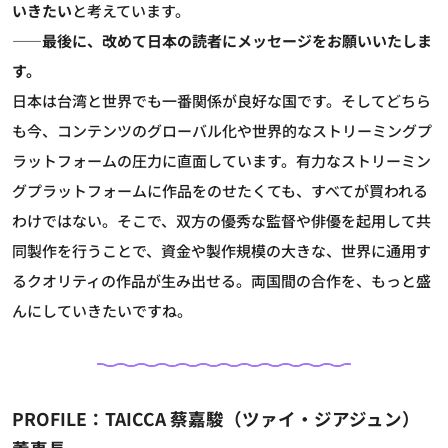
いきたい
と考えています。
――最後に、改めて日本の読者にメッセージをお願いいたしま
す。
日本は台湾と世界でも一番関係が良好な国です。そしてどちら
も今、コンテンツのグローバル化や世界的なストリーミングプ
ラットフォームの圧力に直面しています。有力なストリーミン
グプラットフォームに作品をのせたくても、すべてが買われる
わけではない。そこで、双方の優秀な監督や俳優を起用して共
同製作を行うことで、資金や製作規模の大きな、世界に通用す
るクオリティの作品が生み出せる。両国間の合作を、もっと盛
んにしていきたいですね。
PROFILE：TAICCA 蔡嘉駿（ツァイ・ジアジュン）