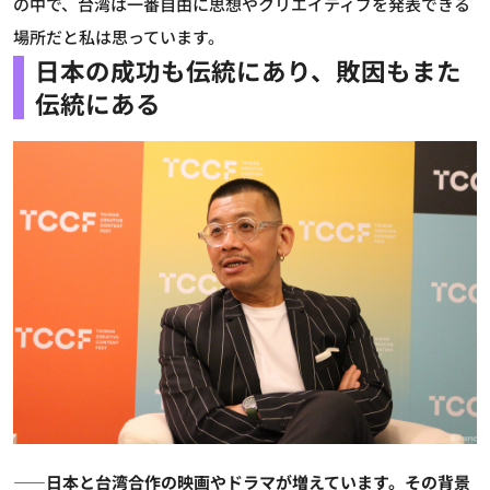
の中で、台湾は一番自由に思想やクリエイティブを発表できる
場所だと私は思っています。
日本の成功も伝統にあり、敗因もまた
伝統にある
――日本と台湾合作の映画やドラマが増えています。その背景