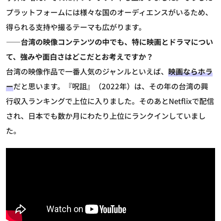
プラットフォームには様々な国のオーディエンスがいるため、
得られる支持や撮るテーマも広がります。
――台湾の映像コンテンツの中でも、特に映画とドラマについ
て、強みや面白さはどこだとお考えですか？
台湾の映像作品で一番人気のジャンルといえば、
映画ならホラ
ー
だと思います。『呪詛』（2022年）は、その年の台湾の興
行収入ランキングで上位に入りました。そのあとNetflixで配信
され、日本でも数か月にわたり上位にランクインしていまし
た。