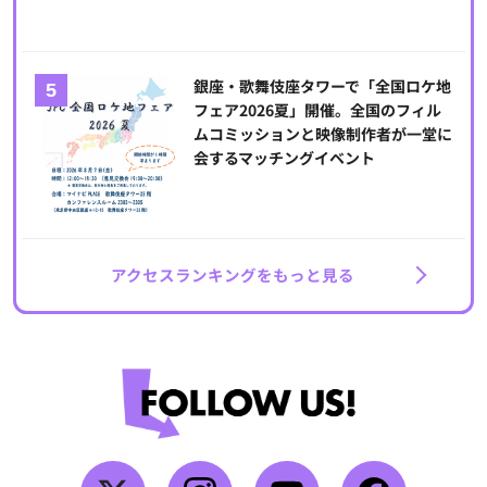
銀座・歌舞伎座タワーで「全国ロケ地
フェア2026夏」開催。全国のフィル
ムコミッションと映像制作者が一堂に
会するマッチングイベント
アクセスランキングをもっと見る