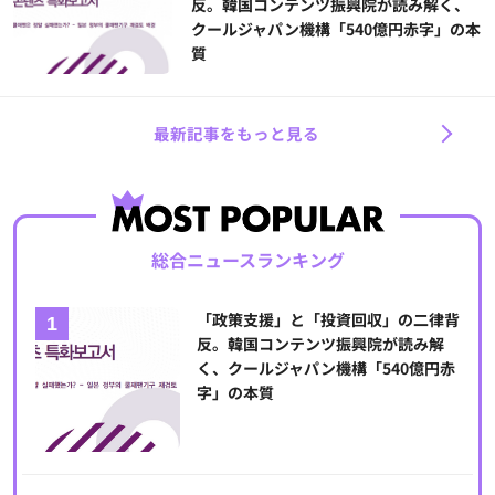
反。韓国コンテンツ振興院が読み解く、
クールジャパン機構「540億円赤字」の本
質
最新記事をもっと見る
総合ニュースランキング
「政策支援」と「投資回収」の二律背
反。韓国コンテンツ振興院が読み解
く、クールジャパン機構「540億円赤
字」の本質