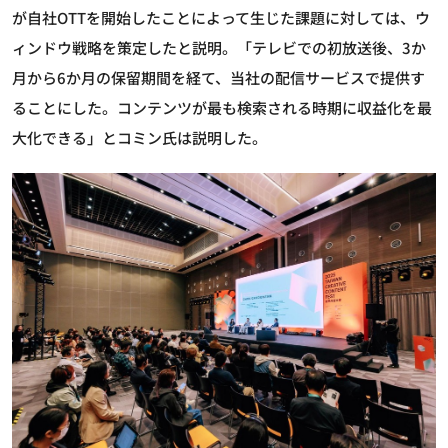
が自社OTTを開始したことによって生じた課題に対しては、ウ
ィンドウ戦略を策定したと説明。「テレビでの初放送後、3か
月から6か月の保留期間を経て、当社の配信サービスで提供す
ることにした。コンテンツが最も検索される時期に収益化を最
大化できる」とコミン氏は説明した。