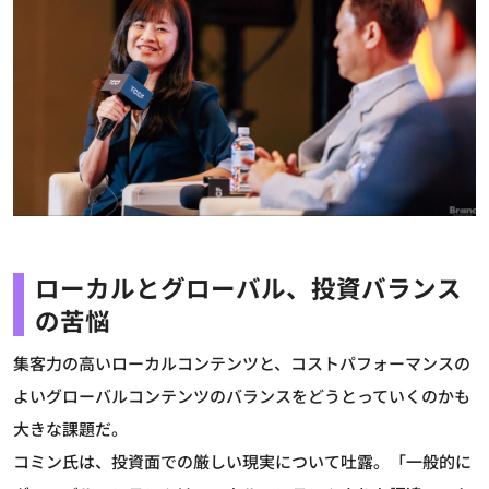
ローカルとグローバル、投資バランス
の苦悩
集客力の高いローカルコンテンツと、コストパフォーマンスの
よいグローバルコンテンツのバランスをどうとっていくのかも
大きな課題だ。
コミン氏は、投資面での厳しい現実について吐露。「一般的に