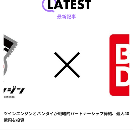
最新記事
ツインエンジンとバンダイが戦略的パートナーシップ締結、最大40
億円を投資