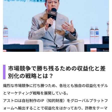
市場競争で勝ち残るための収益化と差
別化の戦略とは？
熾烈な市場競争に打ち勝つため、各社とも独自の収益化モデル
とマーケティング戦略を展開している。
アストロは自社制作のIP（知的財産）をグローバルプラットフ
ォームへ輸出することで収益化をはかっており、詐欺をテーマ