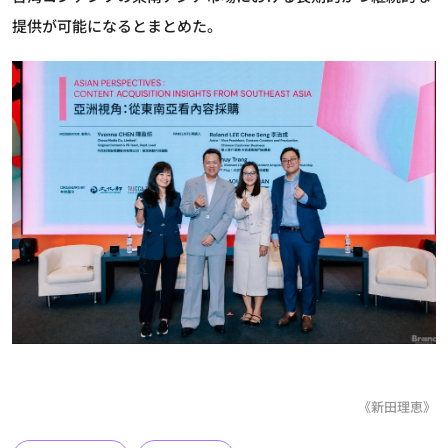
提供が可能になるとまとめた。
《新田理恵》