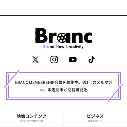
BRANC MEMBERSHIP会員を募集中。週1回のメルマガ
📧、限定記事が閲覧可能📚
映像コンテンツ
ビジネス
VIDEO CONTENT
BUSINESS