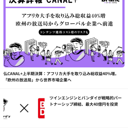
仏CANAL+上半期決算：アフリカ大手を取り込み総収益40%増。
「欧州の放送局」から世界市場企業へ
ツインエンジンとバンダイが戦略的パー
トナーシップ締結、最大40億円を投資