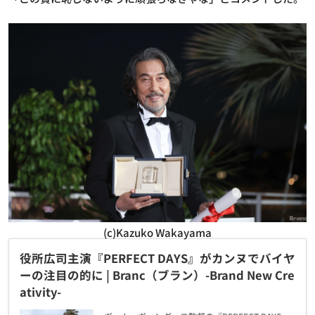
(c)Kazuko Wakayama
役所広司主演『PERFECT DAYS』がカンヌでバイヤ
ーの注目の的に | Branc（ブラン）-Brand New Cre
ativity-