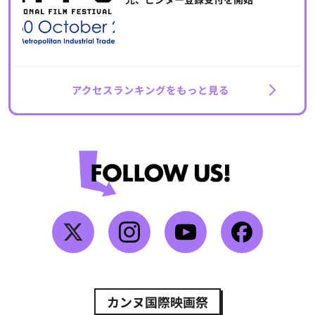
アクセスランキングをもっと見る
カンヌ国際映画祭