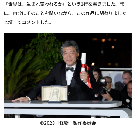
『世界は、生まれ変われるか』という1行を書きました。常
に、自分にそのことを問いながら、この作品に関わりました」
と壇上でコメントした。
©2023「怪物」製作委員会