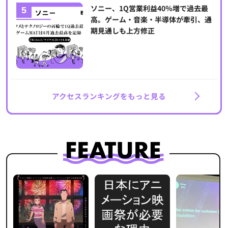
ソニー、1Q営業利益40％増で過去最
高。ゲーム・音楽・半導体が牽引、通
期見通しも上方修正
アクセスランキングをもっと見る