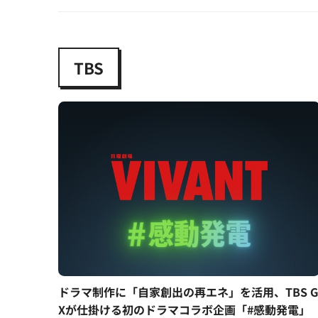
TBS
ドラマ制作に「自家創出の再エネ」を活用、TBS G
Xが仕掛ける初のドラマコラボ企画「#感動発電」