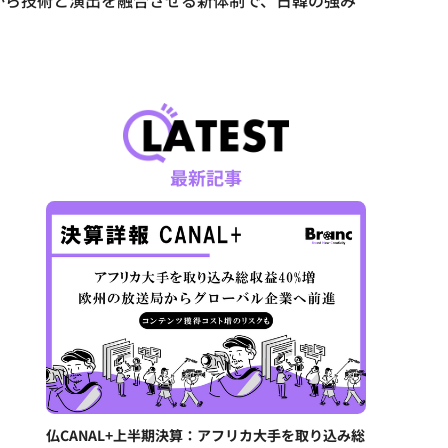
段階から技術と演出を融合させる新体制で、日韓の強み
最新記事
仏CANAL+上半期決算：アフリカ大手を取り込み総