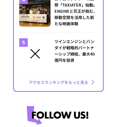
祭「TAXIATER」始動。
ENGINEと花王が挑む、
移動空間を活用した新
たな映画体験
ツインエンジンとバン
ダイが戦略的パートナ
ーシップ締結、最大40
億円を投資
アクセスランキングをもっと見る