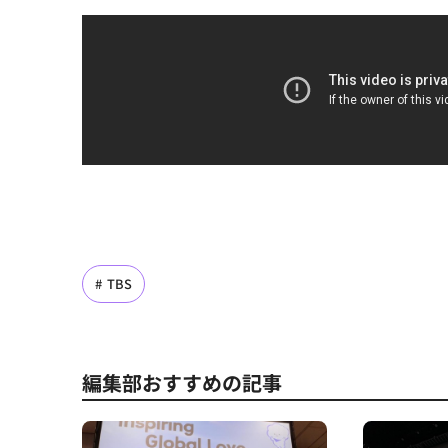
TBS
編集部おすすめの記事