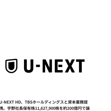
U-NEXT HD、TBSホールディングスと資本業務提
携。宇野社長保有株11,627,900株を約200億円で譲