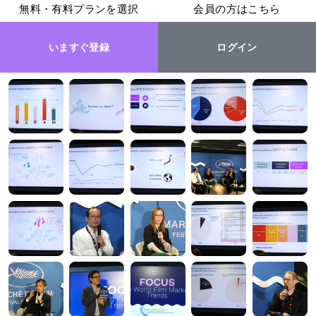
無料・有料プランを選択
会員の方はこちら
いますぐ登録
ログイン