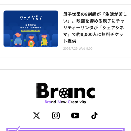
母子世帯の8割超が「生活が苦し
い」。映画を諦める親子にチャ
リティーサンタが「シェアシネ
マ」で約8,000人に無料チケッ
ト提供
2026.7.29 Wed 9:00