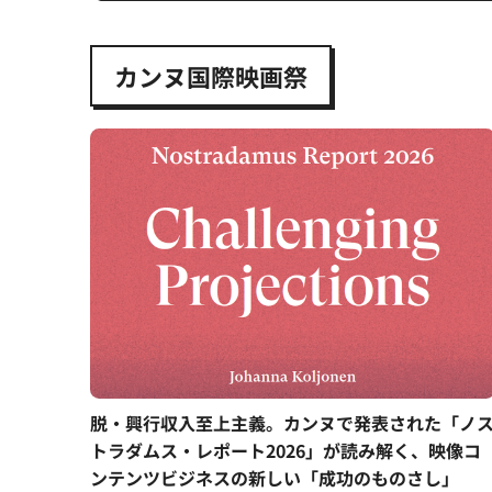
カンヌ国際映画祭
脱・興行収入至上主義。カンヌで発表された「ノ
トラダムス・レポート2026」が読み解く、映像コ
ンテンツビジネスの新しい「成功のものさし」