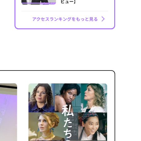
ビュー】
アクセスランキングをもっと見る