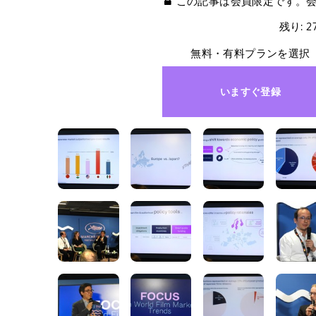
この記事は会員限定です。
残り: 
無料・有料プランを選択
いますぐ登録