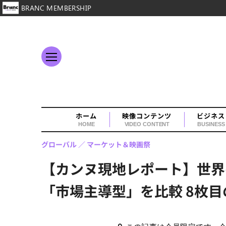
BRANC MEMBERSHIP
ホーム
映像コンテンツ
ビジネス
HOME
VIDEO CONTENT
BUSINESS
グローバル
マーケット＆映画祭
【カンヌ現地レポート】世界
「市場主導型」を比較 8枚