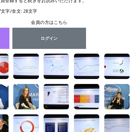
会員登録すると続きをお読みいただけます。
27文字/全文: 28文字
会員の方はこちら
ログイン