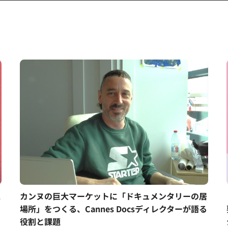
ス
カンヌの巨大マーケットに「ドキュメンタリーの居
場所」をつくる、Cannes Docsディレクターが語る
役割と課題