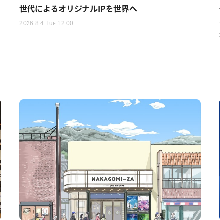
世代によるオリジナルIPを世界へ
2026.8.4 Tue 12:00