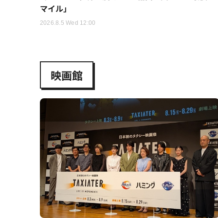
マイル」
2026.8.5 Wed 12:00
映画館