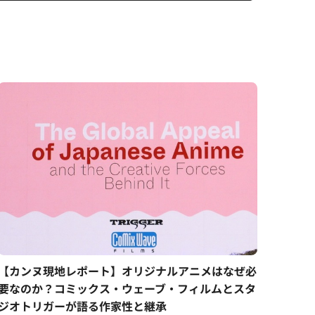
【カンヌ現地レポート】オリジナルアニメはなぜ必
要なのか？コミックス・ウェーブ・フィルムとスタ
ジオトリガーが語る作家性と継承