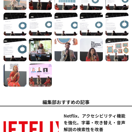
編集部おすすめの記事
Netflix、アクセシビリティ機能
を強化。字幕・吹き替え・音声
解説の検索性を改善