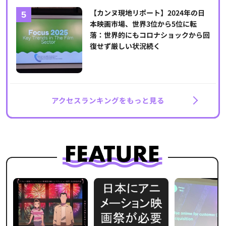
【カンヌ現地リポート】2024年の日
本映画市場、世界3位から5位に転
落：世界的にもコロナショックから回
復せず厳しい状況続く
アクセスランキングをもっと見る