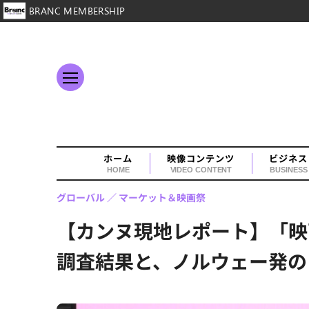
BRANC MEMBERSHIP
ホーム
映像コンテンツ
ビジネス
HOME
VIDEO CONTENT
BUSINESS
グローバル
マーケット＆映画祭
【カンヌ現地レポート】「映
調査結果と、ノルウェー発の