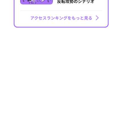
反転攻勢のシナリオ
アクセスランキングをもっと見る