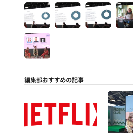
編集部おすすめの記事