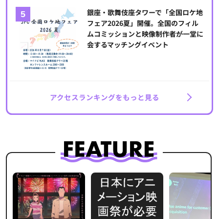
銀座・歌舞伎座タワーで「全国ロケ地
フェア2026夏」開催。全国のフィル
ムコミッションと映像制作者が一堂に
会するマッチングイベント
アクセスランキングをもっと見る