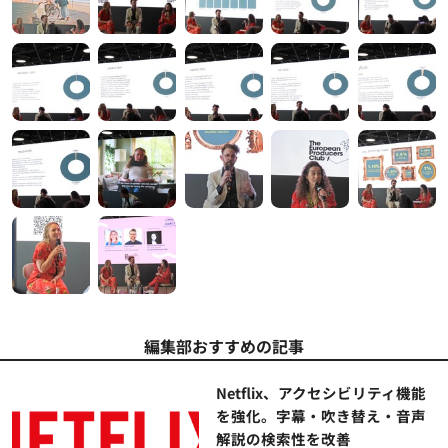
編集部おすすめの記事
Netflix、アクセシビリティ機能
を強化。字幕・吹き替え・音声
解説の検索性を改善