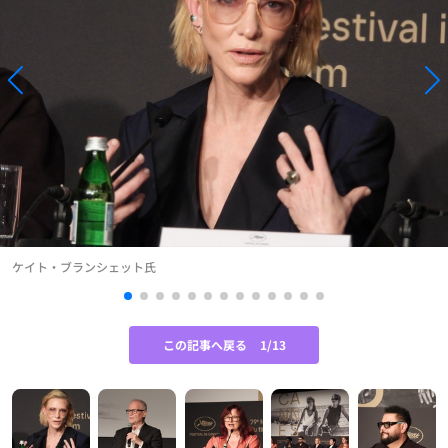
ケイト・ブランシェット氏
この記事へ戻る
1/13