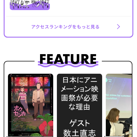
アクセスランキングをもっと見る