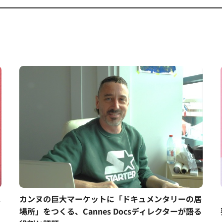
ス
カンヌの巨大マーケットに「ドキュメンタリーの居
場所」をつくる、Cannes Docsディレクターが語る