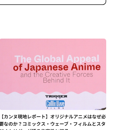
【カンヌ現地レポート】オリジナルアニメはなぜ必
要なのか？コミックス・ウェーブ・フィルムとスタ