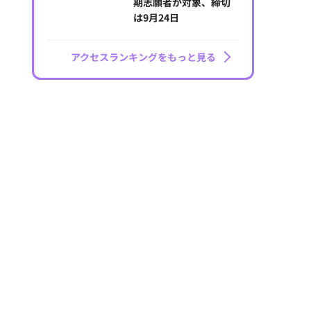
期志願者が対象、締切
は9月24日
アクセスランキングをもっと見る