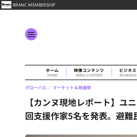
BRANC MEMBERSHIP
ホーム
映像コンテンツ
ビジネス
HOME
VIDEO CONTENT
BUSINESS
グローバル
マーケット＆映画祭
【カンヌ現地レポート】ユニ
回支援作家5名を発表。避難