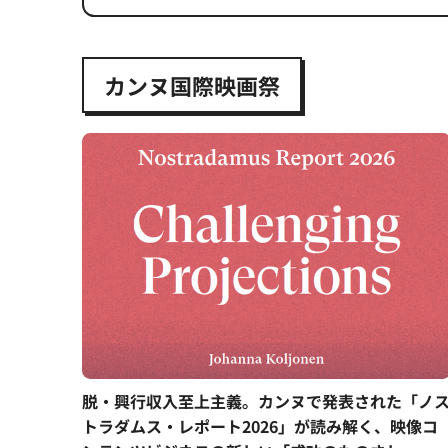
カンヌ国際映画祭
脱・興行収入至上主義。カンヌで発表された「ノ
トラダムス・レポート2026」が読み解く、映像コ