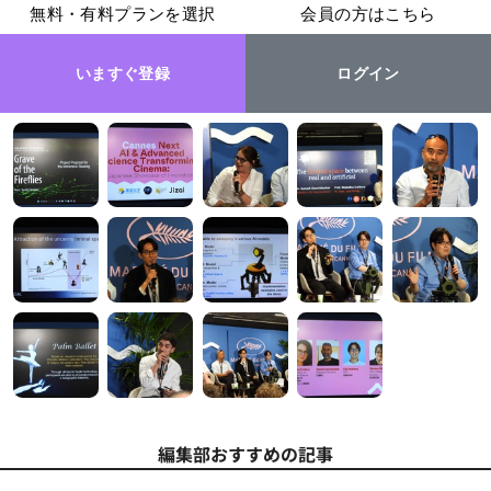
無料・有料プランを選択
会員の方はこちら
いますぐ登録
ログイン
編集部おすすめの記事