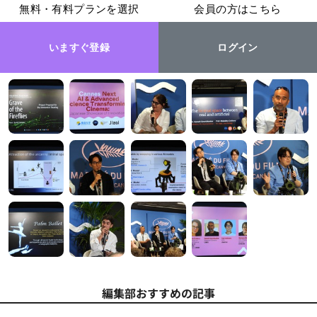
無料・有料プランを選択
会員の方はこちら
いますぐ登録
ログイン
編集部おすすめの記事