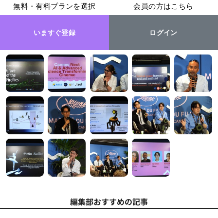
無料・有料プランを選択
会員の方はこちら
いますぐ登録
ログイン
編集部おすすめの記事