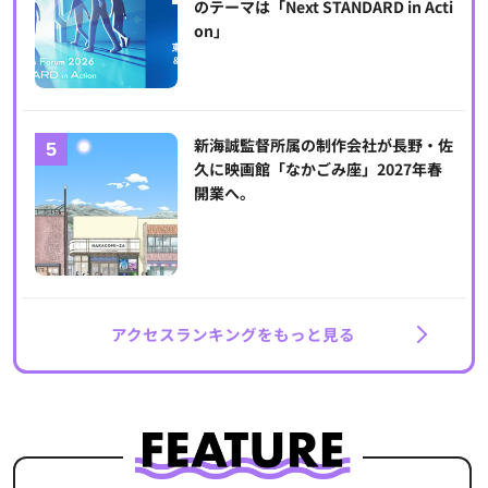
のテーマは「Next STANDARD in Acti
on」
新海誠監督所属の制作会社が長野・佐
久に映画館「なかごみ座」2027年春
開業へ。
アクセスランキングをもっと見る