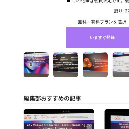
この記事は会員限定です。
残り: 
無料・有料プランを選択
いますぐ登録
編集部おすすめの記事