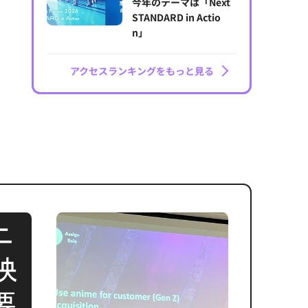
今年のテーマは「Next
STANDARD in Actio
n」
アクセスランキングをもっと見る