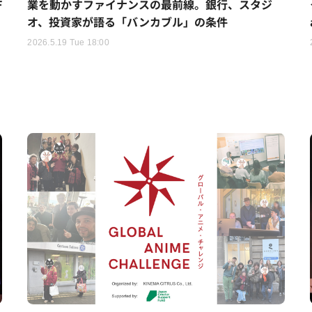
F
業を動かすファイナンスの最前線。銀行、スタジ
オ、投資家が語る「バンカブル」の条件
2026.5.19 Tue 18:00