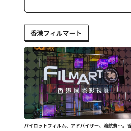
香港フィルマート
パイロットフィルム、アドバイザー、渡航費…。