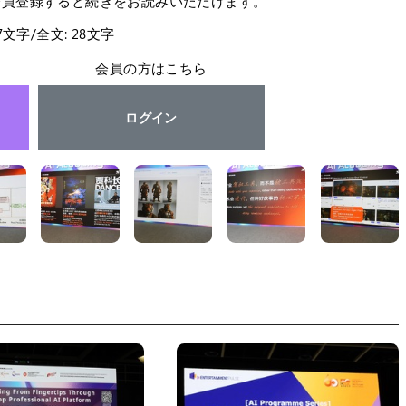
会員登録すると続きをお読みいただけます。
27文字/全文: 28文字
会員の方はこちら
ログイン