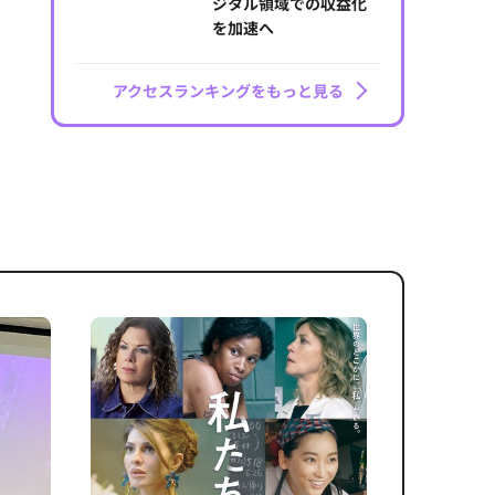
ジタル領域での収益化
を加速へ
アクセスランキングをもっと見る