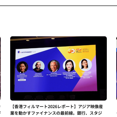
香
【香港フィルマート2026レポート】アジア映像産
F
業を動かすファイナンスの最前線。銀行、スタジ