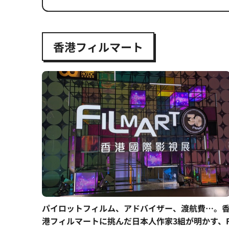
香港フィルマート
パイロットフィルム、アドバイザー、渡航費…。
港フィルマートに挑んだ日本人作家3組が明かす、