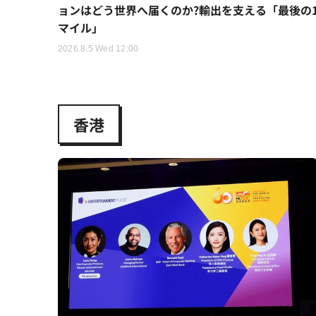
ョンはどう世界へ届くのか?輸出を支える「最後の
マイル」
2026.8.5 Wed 12:00
香港