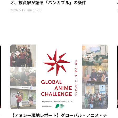
オ、投資家が語る「バンカブル」の条件
2026.5.19 Tue 18:00
シ
【アヌシー現地レポート】グローバル・アニメ・チ