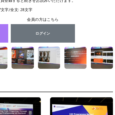
会員登録すると続きをお読みいただけます。
27文字/全文: 28文字
会員の方はこちら
ログイン