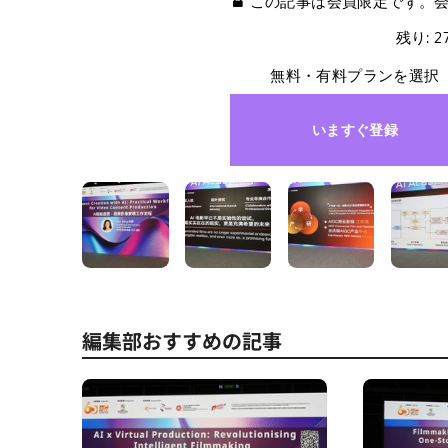
この記事は会員限定です。
残り: 
無料・有料プランを選択
いますぐ登録
編集部おすすめの記事