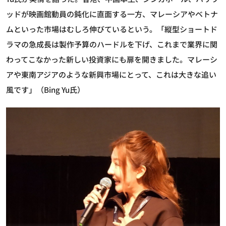
ッドが映画館動員の鈍化に直面する一方、マレーシアやベトナ
ムといった市場はむしろ伸びているという。「縦型ショートド
ラマの急成長は製作予算のハードルを下げ、これまで業界に関
わってこなかった新しい投資家にも扉を開きました。マレーシ
アや東南アジアのような新興市場にとって、これは大きな追い
風です」（Bing Yu氏）