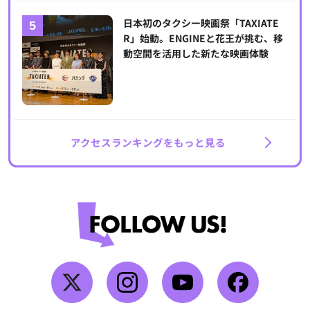
日本初のタクシー映画祭「TAXIATE
R」始動。ENGINEと花王が挑む、移
動空間を活用した新たな映画体験
アクセスランキングをもっと見る