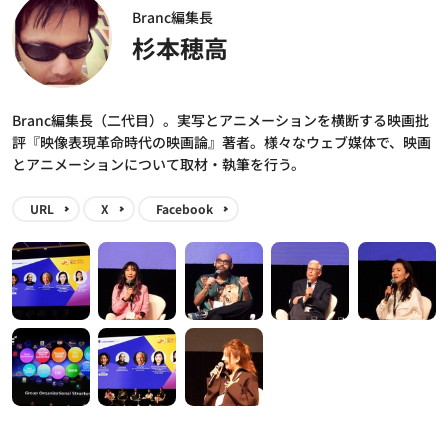
Branc編集長
杉本穂高
Branc編集長（二代目）。実写とアニメーションを横断する映画批
評『映像表現革命時代の映画論』著者。様々なウェブ媒体で、映画
とアニメーションについて取材・執筆を行う。
URL
X
Facebook