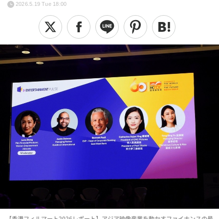
2026.5.19 Tue 18:00
【香港フィルマート2026レポート】アジア映像産業を動かすファイナンスの最