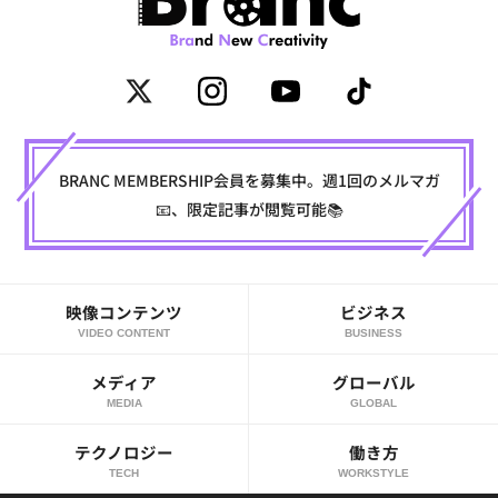
BRANC MEMBERSHIP会員を募集中。週1回のメルマガ
📧、限定記事が閲覧可能📚
映像コンテンツ
ビジネス
VIDEO CONTENT
BUSINESS
メディア
グローバル
MEDIA
GLOBAL
テクノロジー
働き方
TECH
WORKSTYLE