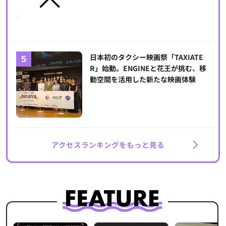
日本初のタクシー映画祭「TAXIATE
R」始動。ENGINEと花王が挑む、移
動空間を活用した新たな映画体験
アクセスランキングをもっと見る