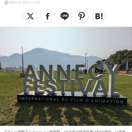
2025.12.19 Fri 12:00
アヌシー国際アニメーション映画祭、2025年の経済効果は約59億円。公的資