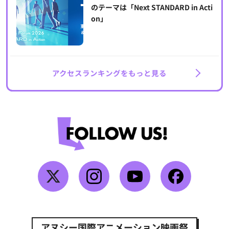
のテーマは「Next STANDARD in Acti
on」
アクセスランキングをもっと見る
アヌシー国際アニメーション映画祭