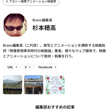
アヌシー国際アニメーション映画祭
Branc編集長
杉本穂高
Branc編集長（二代目）。実写とアニメーションを横断する映画批
評『映像表現革命時代の映画論』著者。様々なウェブ媒体で、映画
とアニメーションについて取材・執筆を行う。
URL
X
Facebook
編集部おすすめの記事