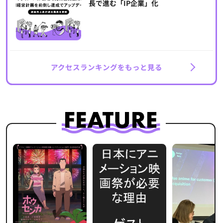
長で進む「IP企業」化
アクセスランキングをもっと見る