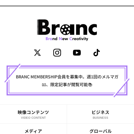
BRANC MEMBERSHIP会員を募集中。週1回のメルマガ
📧、限定記事が閲覧可能📚
映像コンテンツ
ビジネス
VIDEO CONTENT
BUSINESS
メディア
グローバル