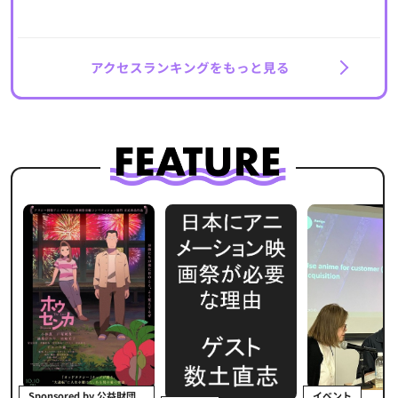
アクセスランキングをもっと見る
イベント
Sponsored by 公益財団