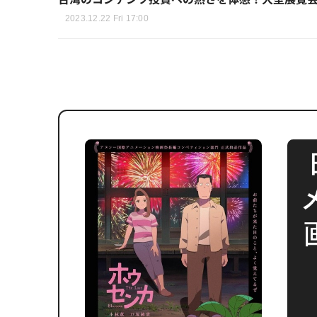
2023.12.22 Fri 17:00