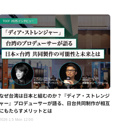
なぜ台湾は日本と組むのか？『ディア・ストレンジ
ャー』プロデューサーが語る、日台共同制作が相互
にもたらすメリットとは
2026.1.5 Mon 12:00