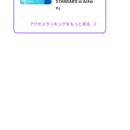
STANDARD in Actio
n」
アクセスランキングをもっと見る