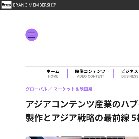
BRANC MEMBERSHIP
ホーム
映像コンテンツ
ビジネス
HOME
VIDEO CONTENT
BUSINESS
グローバル
マーケット＆映画祭
アジアコンテンツ産業のハブ
製作とアジア戦略の最前線 