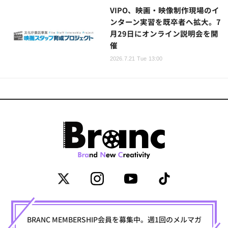
VIPO、映画・映像制作現場のイ
ンターン実習を既卒者へ拡大。7
月29日にオンライン説明会を開
催
2026.7.21 Tue 13:00
BRANC MEMBERSHIP会員を募集中。週1回のメルマガ