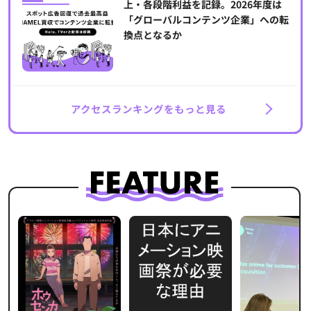
上・各段階利益を記録。2026年度は
「グローバルコンテンツ企業」への転
換点となるか
アクセスランキングをもっと見る