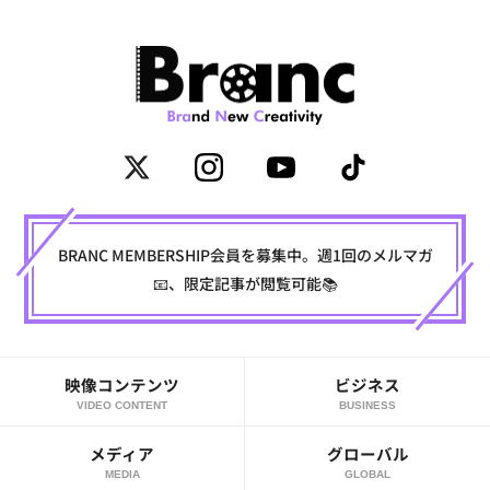
BRANC MEMBERSHIP会員を募集中。週1回のメルマガ
📧、限定記事が閲覧可能📚
映像コンテンツ
ビジネス
VIDEO CONTENT
BUSINESS
メディア
グローバル
MEDIA
GLOBAL