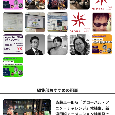
編集部おすすめの記事
斎藤圭一郎ら「グローバル・ア
ニメ・チャレンジ」候補生、新
潟国際アニメーション映画祭で