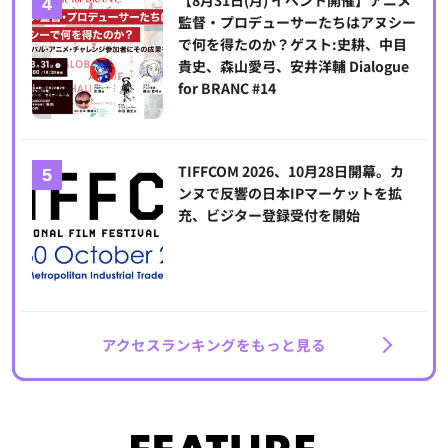
監督・プロデューサーたちはアヌシー
で何を得たのか？ゲスト:史耕、中目
貴史、森山愛弓、安井洋輔 Dialogue
for BRANC #14
TIFFCOM 2026、10月28日開幕。カ
ンヌで反響の日本IPマーケットを拡
充、ビジター登録受付を開始
アクセスランキングをもっと見る