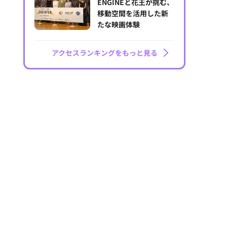
ENGINEと花王が挑む、
移動空間を活用した新
たな映画体験
アクセスランキングをもっと見る