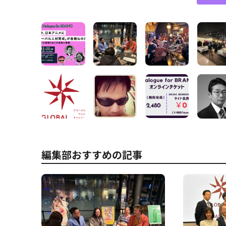
編集部おすすめの記事