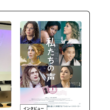
インタビュー
Sponso