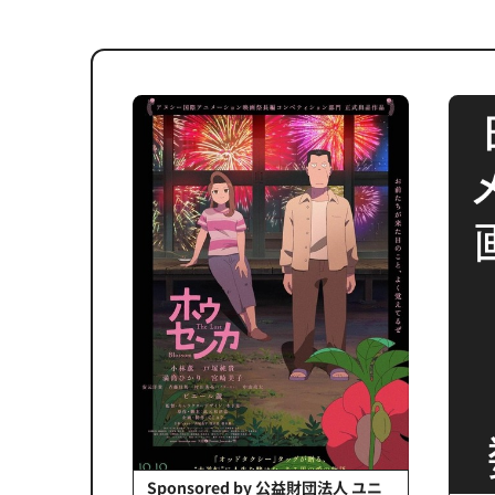
会社日立システ
Sponsored by 公益財団法人 ユニ