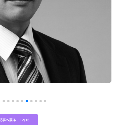
記事へ戻る
12/16