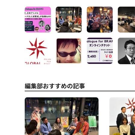
編集部おすすめの記事