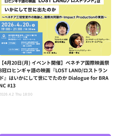
【4月20日(月) イベント開催】ベネチア国際映画祭
3冠ロヒンギャ語の映画『LOST LAND/ロストラン
ド』はいかにして世にでたのか Dialogue for BRA
NC #13
2026.4.2 Thu 18:00