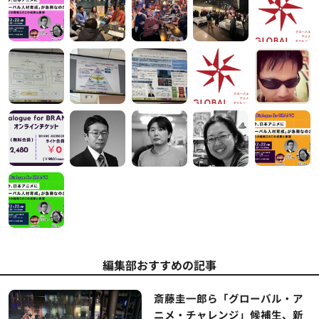
編集部おすすめの記事
斎藤圭一郎ら「グローバル・ア
ニメ・チャレンジ」候補生、新