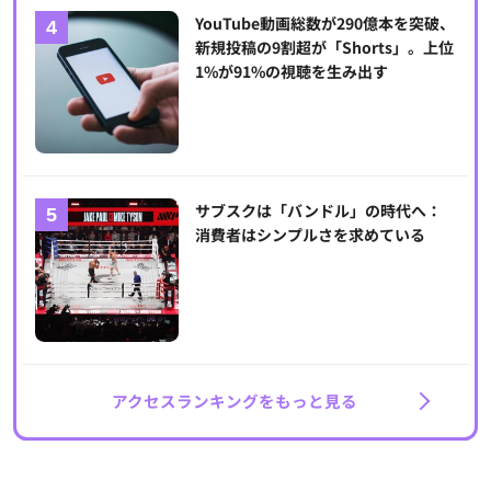
YouTube動画総数が290億本を突破、
新規投稿の9割超が「Shorts」。上位
1%が91%の視聴を生み出す
サブスクは「バンドル」の時代へ：
消費者はシンプルさを求めている
アクセスランキングをもっと見る