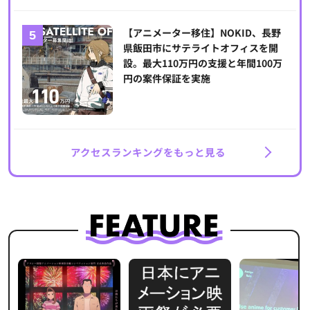
【アニメーター移住】NOKID、長野
県飯田市にサテライトオフィスを開
設。最大110万円の支援と年間100万
円の案件保証を実施
アクセスランキングをもっと見る