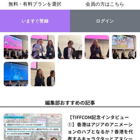
無料・有料プランを選択
会員の方はこちら
いますぐ登録
ログイン
編集部おすすめの記事
【TIFFCOM記念インタビュー
①】香港はアジアのアニメーシ
ョンのハブとなるか？香港を代
表するキャラクターとアヌシー